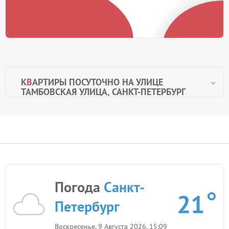
К
В
АРТИРЫ ПОСУТОЧНО НА УЛИЦЕ
ТАМБОВСКАЯ УЛИЦА, САНКТ-ПЕТЕРБУРГ
Погода
Санкт-
21
Петербург
Воскресенье, 9 Августа 2026, 15:09