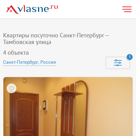
Квартиры посуточно Санкт-Петербург —
Тамбовская улица
4
объекта
1
Санкт-Петербург, Россия