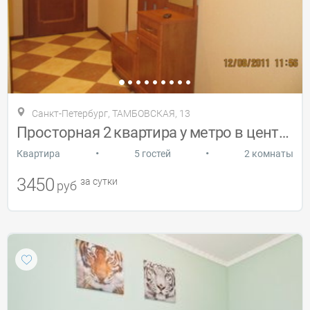
Санкт-Петербург, ТАМБОВСКАЯ, 13
Просторная 2 квартира у метро в центре
•
•
Квартира
5 гостей
2 комнаты
3450
за сутки
руб