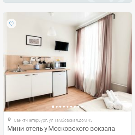
Санкт-Петербург, ул.Тамбовская,дом 45
Мини-отель у Московского вокзала