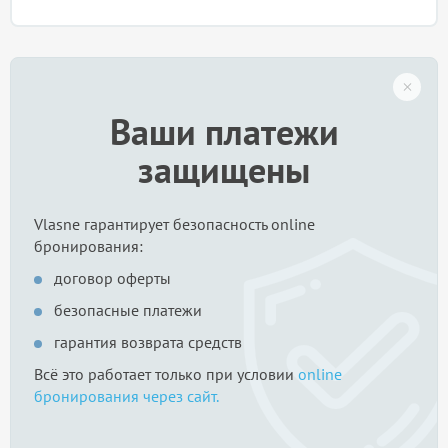
Ваши платежи
защищены
Vlasne гарантирует безопасность online
бронирования:
договор оферты
безопасные платежи
гарантия возврата средств
Всё это работает только при условии
online
бронирования через сайт.