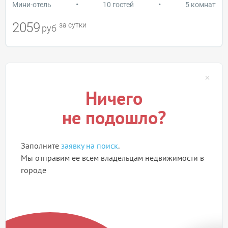
•
•
Мини-отель
10 гостей
5 комнат
2059
за сутки
руб
Ничего
не подошло?
Заполните
заявку на поиск
.
Мы отправим ее всем владельцам недвижимости в
городе