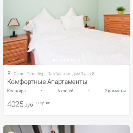
Санкт-Петербург, Тамбовская дом 14 кв 8
Комфортные Апартаменты
•
•
Квартира
6 гостей
2 комнаты
4025
за сутки
руб