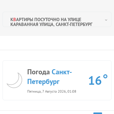
К
В
АРТИРЫ ПОСУТОЧНО НА УЛИЦЕ
КАРАВАННАЯ УЛИЦА, САНКТ-ПЕТЕРБУРГ
Погода
Санкт-
16
Петербург
Пятница, 7 Августа 2026, 01:08