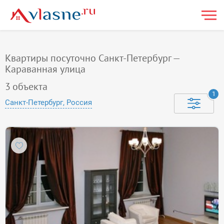
Квартиры посуточно Санкт-Петербург —
Караванная улица
3
объекта
1
Санкт-Петербург, Россия