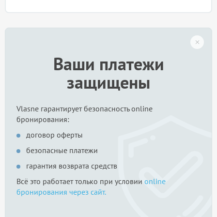
Ваши платежи
защищены
Vlasne гарантирует безопасность online
бронирования:
договор оферты
безопасные платежи
гарантия возврата средств
Всё это работает только при условии
online
бронирования через сайт.