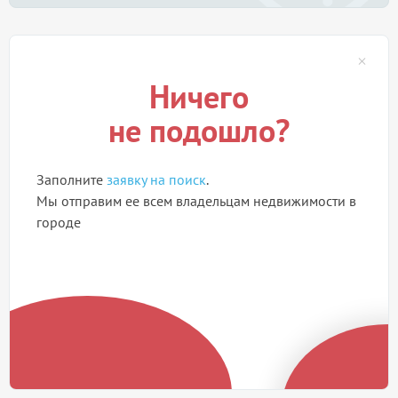
Ничего
не подошло?
Заполните
заявку на поиск
.
Мы отправим ее всем владельцам недвижимости в
городе