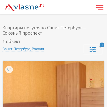
Квартиры посуточно Санкт-Петербург —
Союзный проспект
1
объект
1
Санкт-Петербург, Россия