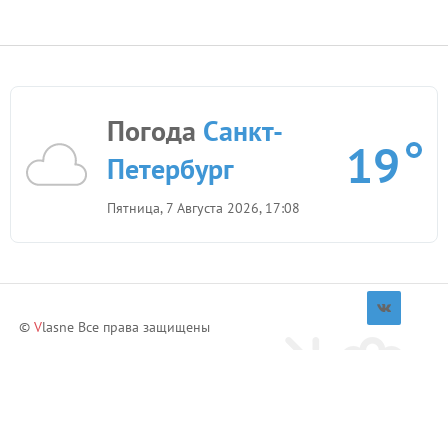
Погода
Санкт-
19
Петербург
Пятница, 7 Августа 2026, 17:08
©
V
lasne Все права защищены
Приглашай друзей и зарабатывай!