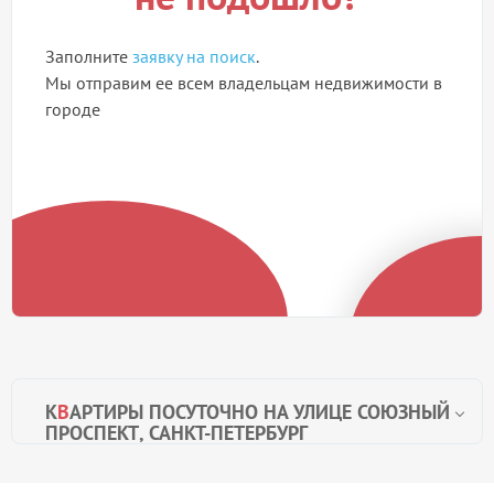
Заполните
заявку на поиск
.
Мы отправим ее всем владельцам недвижимости в
городе
К
В
АРТИРЫ ПОСУТОЧНО НА УЛИЦЕ СОЮЗНЫЙ
ПРОСПЕКТ, САНКТ-ПЕТЕРБУРГ