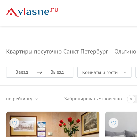
Vlasne
Квартиры посуточно
Санкт-Петербург
Квартиры посуточно Санкт-Петербург — Ольгино
Заезд
Выезд
Комнаты и гости
по рейтингу
Забронировать мгновенно