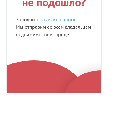
не подошло?
Заполните
заявку на поиск
.
Мы отправим ее всем владельцам
недвижимости в городе