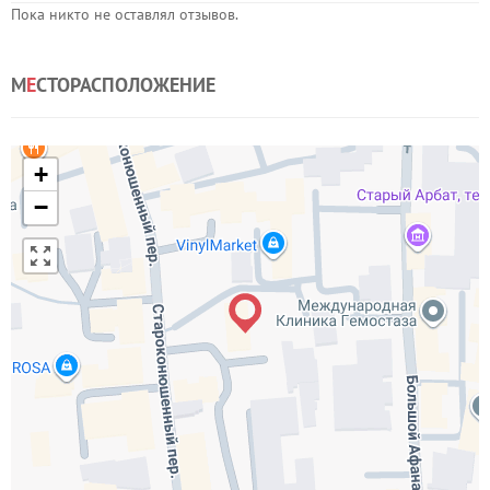
Пока никто не оставлял отзывов.
М
Е
СТОРАСПОЛОЖЕНИЕ
+
−