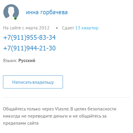
инна горбачева
На сайте с марта 2012
Сдает
13
квартир
Языки:
Русский
Написать владельцу
Общайтесь только через Vlasne. В целях безопасности
никогда не переводите деньги и не общайтесь за
пределами сайта